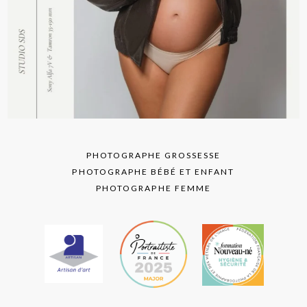
PHOTOGRAPHE GROSSESSE
PHOTOGRAPHE BÉBÉ ET ENFANT
PHOTOGRAPHE FEMME
text layer