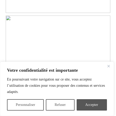
Votre confidentialité est importante
En poursuivant votre navigation sur ce site, vous acceptez
l’utilisation de cookies pour vous proposer des contenus et services
adaptés.
Personnaliser
Refuser
Accepter