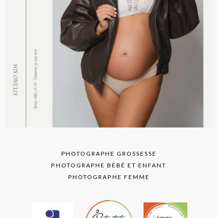
PHOTOGRAPHE GROSSESSE
PHOTOGRAPHE BÉBÉ ET ENFANT
PHOTOGRAPHE FEMME