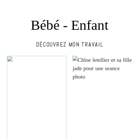
Bébé - Enfant
DÉCOUVREZ MON TRAVAIL
PHOTOS NOUVEAU-NÉ
PHOTOS MAMAN BÉBÉ
STUDIO PARIS
STUDIO PARIS