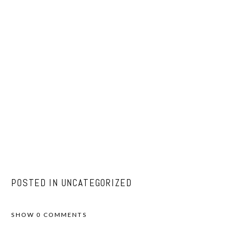
POSTED IN
UNCATEGORIZED
SHOW
0 COMMENTS