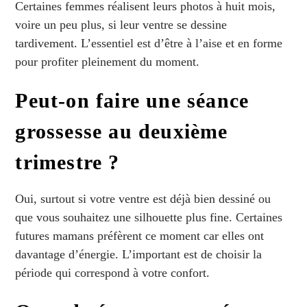
Certaines femmes réalisent leurs photos à huit mois,
voire un peu plus, si leur ventre se dessine
tardivement. L’essentiel est d’être à l’aise et en forme
pour profiter pleinement du moment.
Peut-on faire une séance
grossesse au deuxième
trimestre ?
Oui, surtout si votre ventre est déjà bien dessiné ou
que vous souhaitez une silhouette plus fine. Certaines
futures mamans préfèrent ce moment car elles ont
davantage d’énergie. L’important est de choisir la
période qui correspond à votre confort.