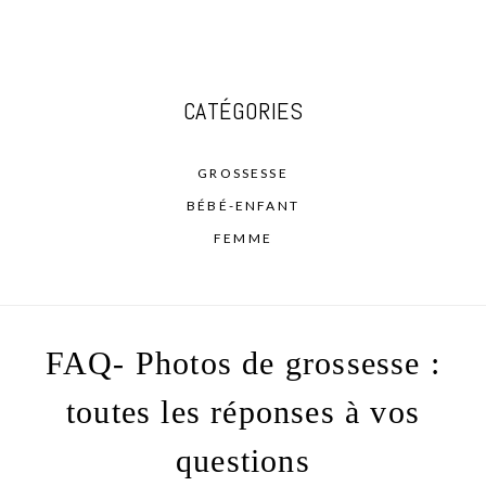
CATÉGORIES
GROSSESSE
BÉBÉ-ENFANT
FEMME
FAQ- Photos de grossesse :
toutes les réponses à vos
questions