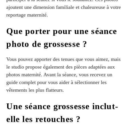
ajoutent une dimension familiale et chaleureuse à votre
reportage maternité.
Que porter pour une séance
photo de grossesse ?
Vous pouvez apporter des tenues que vous aimez, mais
le studio propose également des pièces adaptées aux
photos maternité. Avant la séance, vous recevez un
guide complet pour vous aider à sélectionner les
vêtements les plus flatteurs.
Une séance grossesse inclut-
elle les retouches ?