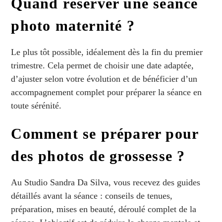
Quand réserver une séance
photo maternité ?
Le plus tôt possible, idéalement dès la fin du premier
trimestre. Cela permet de choisir une date adaptée,
d’ajuster selon votre évolution et de bénéficier d’un
accompagnement complet pour préparer la séance en
toute sérénité.
Comment se préparer pour
des photos de grossesse ?
Au Studio Sandra Da Silva, vous recevez des guides
détaillés avant la séance : conseils de tenues,
préparation, mises en beauté, déroulé complet de la