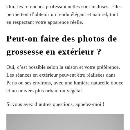
Oui, les retouches professionnelles sont incluses. Elles
permettent d’obtenir un rendu élégant et naturel, tout
en respectant votre apparence réelle.
Peut-on faire des photos de
grossesse en extérieur ?
Oui, c’est possible selon la saison et votre préférence.
Les séances en extérieur peuvent être réalisées dans
Paris ou ses environs, avec une lumière naturelle douce
et un univers plus urbain ou végétal.
Si vous avez d’autres questions, appelez-moi !