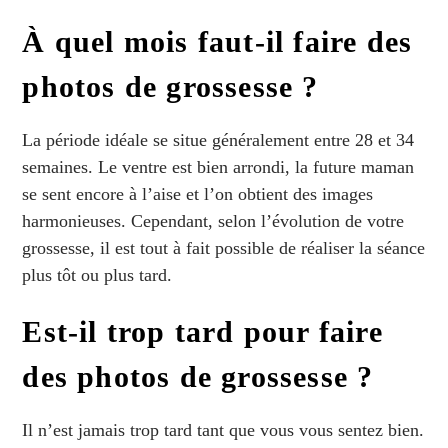
À quel mois faut-il faire des
photos de grossesse ?
La période idéale se situe généralement entre 28 et 34
semaines. Le ventre est bien arrondi, la future maman
se sent encore à l’aise et l’on obtient des images
harmonieuses. Cependant, selon l’évolution de votre
grossesse, il est tout à fait possible de réaliser la séance
plus tôt ou plus tard.
Est-il trop tard pour faire
des photos de grossesse ?
Il n’est jamais trop tard tant que vous vous sentez bien.