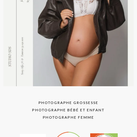
PHOTOGRAPHE GROSSESSE
PHOTOGRAPHE BÉBÉ ET ENFANT
PHOTOGRAPHE FEMME