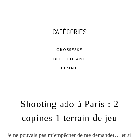
CATÉGORIES
GROSSESSE
BÉBÉ-ENFANT
FEMME
Shooting ado à Paris : 2
copines 1 terrain de jeu
Je ne pouvais pas m’empêcher de me demander… et si