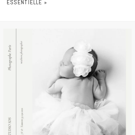
ESSENTIELLE
»
POST COMMENT