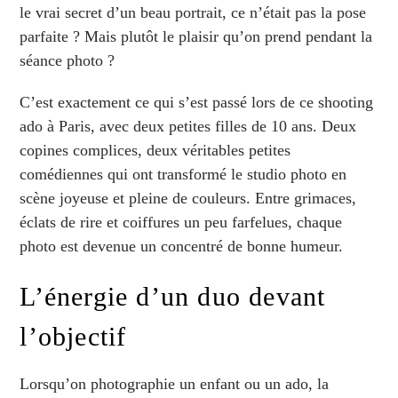
le vrai secret d’un beau portrait, ce n’était pas la pose
parfaite ? Mais plutôt le plaisir qu’on prend pendant la
séance photo ?
C’est exactement ce qui s’est passé lors de ce shooting
ado à Paris, avec deux petites filles de 10 ans. Deux
copines complices, deux véritables petites
comédiennes qui ont transformé le studio photo en
scène joyeuse et pleine de couleurs. Entre grimaces,
éclats de rire et coiffures un peu farfelues, chaque
photo est devenue un concentré de bonne humeur.
L’énergie d’un duo devant
l’objectif
Lorsqu’on photographie un enfant ou un ado, la