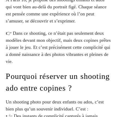
qui vont bien au-delà du portrait figé. Chaque séance
est pensée comme une expérience où l’on peut
s’amuser, se découvrir et s’exprimer.
👉 Dans ce shooting, ce n’était pas seulement deux
modèles devant mon objectif, mais deux copines prêtes
à jouer le jeu. Et c’est précisément cette complicité qui
a donné naissance à des photos vibrantes et pleines de
vie.
Pourquoi réserver un shooting
ado entre copines ?
Un shooting photo pour deux enfants ou ados, c’est
bien plus qu’un souvenir individuel. C’est :
• ✨ Des instants de complicité capturés à jamais