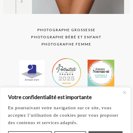
PHOTOGRAPHE GROSSESSE
PHOTOGRAPHE BÉBÉ ET ENFANT
PHOTOGRAPHE FEMME
text layer
Votre confidentialité est importante
CONTACTEZ-MOI
En poursuivant votre navigation sur ce site, vous
T. 06 62 45 43 84
acceptez l’utilisation de cookies pour vous proposer
des contenus et services adaptés.