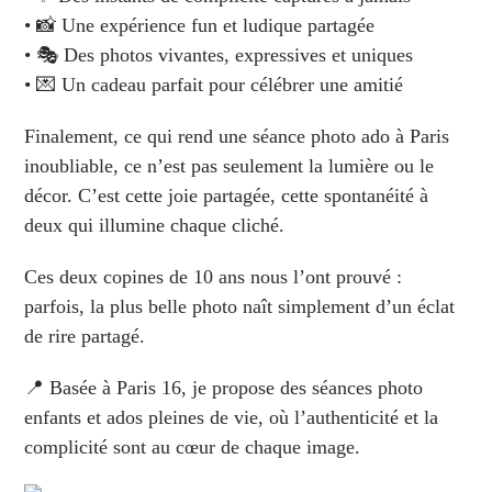
• 📸 Une expérience fun et ludique partagée
• 🎭 Des photos vivantes, expressives et uniques
• 💌 Un cadeau parfait pour célébrer une amitié
Finalement, ce qui rend une séance photo ado à Paris
inoubliable, ce n’est pas seulement la lumière ou le
décor. C’est cette joie partagée, cette spontanéité à
deux qui illumine chaque cliché.
Ces deux copines de 10 ans nous l’ont prouvé :
parfois, la plus belle photo naît simplement d’un éclat
de rire partagé.
📍 Basée à Paris 16, je propose des séances photo
enfants et ados pleines de vie, où l’authenticité et la
complicité sont au cœur de chaque image.